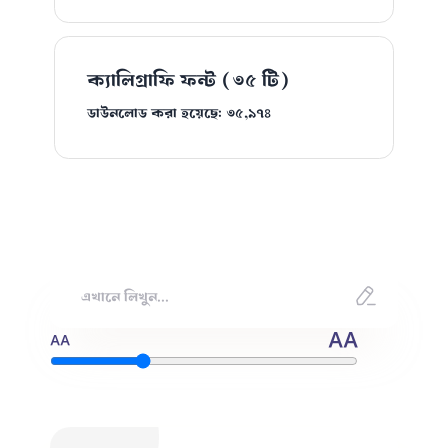
ক্যালিগ্রাফি ফন্ট
(৩৫ টি)
ডাউনলোড করা হয়েছে: ৩৫,৯৭৪
AA
AA