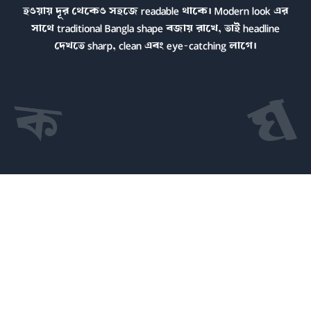
হওয়ায় দূর থেকেও সহজে readable থাকে। Modern look এর
সাথে traditional Bangla shape বজায় রাখে, তাই headline
দেখতে sharp, clean এবং eye-catching লাগে।