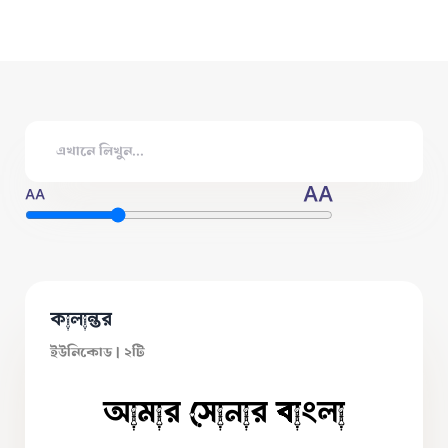
AA
AA
কালান্তর
ইউনিকোড | ২টি
আমার সোনার বাংলা