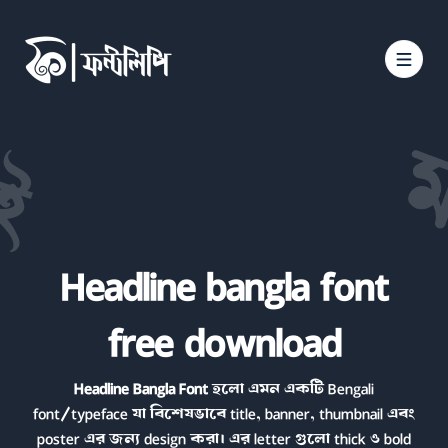
Headline bangla font
free download
Headline Bangla Font
হলো এমন একটি
Bengali
font
/
typeface যা বিশেষভাবে title, banner, thumbnail এবং
poster এর জন্য design করা। এর letter গুলো thick ও bold