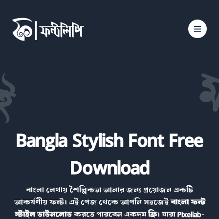
Bangla Stylish Font Free
Download
বাংলা লেখায় শৈল্পিকতা আনার জন্য প্রয়োজন একটি
আকর্ষণীয় ফন্ট। এই পেজ থেকে আপনি সহজেই
বাংলা ফন্ট
স্টাইল ডাউনলোড
করতে পারবেন একদম
ফ্রি
। যারা
Pixellab
-