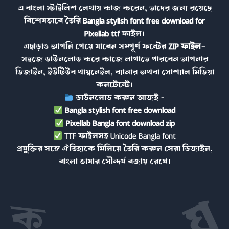
এ বাংলা স্টাইলিশ লেখায় কাজ করেন, তাদের জন্য রয়েছে
বিশেষভাবে তৈরি
Bangla stylish font free download for
Pixellab ttf
ফাইল।
এছাড়াও আপনি পেয়ে যাবেন সম্পূর্ণ ফন্টের
ZIP ফাইল
—
সহজে ডাউনলোড করে কাজে লাগাতে পারবেন আপনার
ডিজাইন, ইউটিউব থাম্বনেইল, ব্যানার অথবা সোশ্যাল মিডিয়া
কনটেন্টে।
ডাউনলোড করুন আজই –
Bangla stylish font free download
Pixellab Bangla font download zip
TTF ফাইলসহ
Unicode Bangla font
প্রযুক্তির সঙ্গে ঐতিহ্যকে মিলিয়ে তৈরি করুন সেরা ডিজাইন,
বাংলা ভাষার সৌন্দর্য বজায় রেখে।