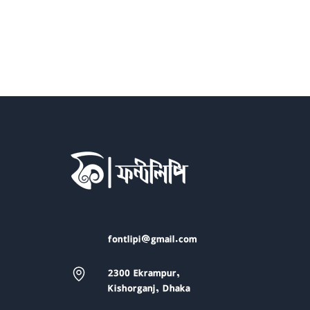
fontlipi@gmail.com
2300 Ekrampur,
Kishorganj, Dhaka