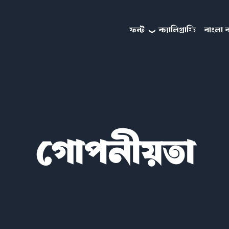
ফন্ট
ক্যালিগ্রাফি
বাংলা ব
গোপনীয়তা