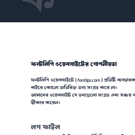
ফন্টলিপি ওয়েবসাইটের গোপনীয়তা
ফন্টলিপি ওয়েবসাইটে (fontlipi.com) প্রতিটি ব্যবহ
বাইরে কোনো অতিরিক্ত তথ্য সংগ্রহ করে না।
আমাদের ওয়েবসাইট যে তথ্যগুলো সংগ্রহ এবং সঞ্চয় 
স্বীকার করেন।
লগ ফাইল