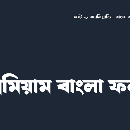
ফন্ট
ক্যালিগ্রাফি
বাংলা ব
রিমিয়াম বাংলা ফ