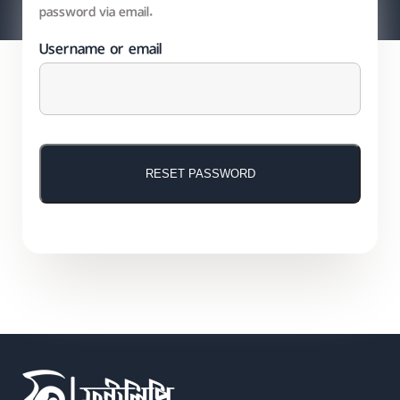
password via email.
Username or email
RESET PASSWORD