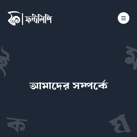
আমাদের সম্পর্কে