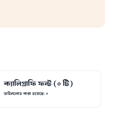
ক্যালিগ্রাফি ফন্ট
(০ টি)
ডাউনলোড করা হয়েছে: ০