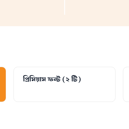
প্রিমিয়াম ফন্ট
(২ টি)