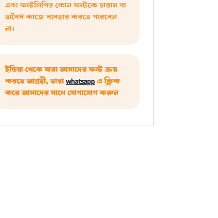
এবং ফন্টলিপির কোন ফন্টকে হারাম বা
অবৈধ কাজে ব্যবহার করতে পারবেন
না।
ইন্ডিয়া থেকে যারা আমাদের ফন্ট ক্রয়
করতে আগ্রহী, তারা
whatsapp
এ ক্লিক
করে আমাদের সাথে যোগাযোগ করুন