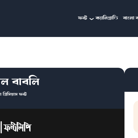
ফন্ট
ক্যালিগ্রাফি
বাংলা ব
াল বাবলি
া প্রিমিয়াম ফন্ট