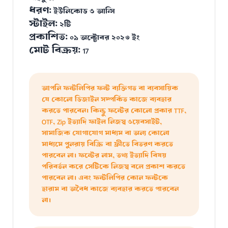
ধরণ:
ইউনিকোড ও আন্সি
স্টাইল:
২টি
প্রকাশিত:
০৯ অক্টোবর ২০২৩ ইং
মোট বিক্রয়:
17
আপনি ফন্টলিপির ফন্ট ব্যক্তিগত বা ব্যবসায়িক
যে কোনো ডিজাইন সম্পর্কিত কাজে ব্যবহার
করতে পারবেন। কিন্তু ফন্টের কোনো প্রকার TTF,
OTF, Zip ইত্যাদি ফাইল নিজস্ব ওয়েবসাইট,
সামাজিক যোগাযোগ মাধ্যম বা অন্য কোনো
মাধ্যমে পুনরায় বিক্রি বা ফ্রীতে বিতরণ করতে
পারবেন না। ফন্টের নাম, তথ্য ইত্যাদি বিষয়
পরিবর্তন করে সেটিকে নিজস্ব বলে প্রকাশ করতে
পারবেন না। এবং ফন্টলিপির কোন ফন্টকে
হারাম বা অবৈধ কাজে ব্যবহার করতে পারবেন
না।