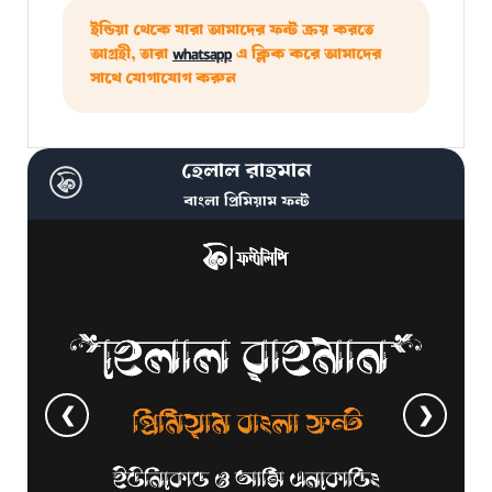
ইন্ডিয়া থেকে যারা আমাদের ফন্ট ক্রয় করতে
আগ্রহী, তারা
whatsapp
এ ক্লিক করে আমাদের
সাথে যোগাযোগ করুন
হেলাল রাহমান
বাংলা প্রিমিয়াম ফন্ট
❮
❯