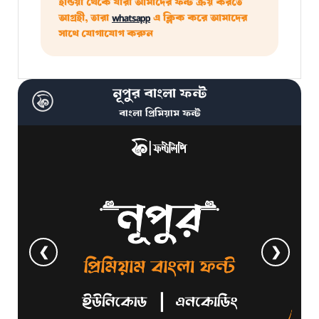
ইন্ডিয়া থেকে যারা আমাদের ফন্ট ক্রয় করতে
আগ্রহী, তারা
whatsapp
এ ক্লিক করে আমাদের
সাথে যোগাযোগ করুন
নূপুর বাংলা ফন্ট
বাংলা প্রিমিয়াম ফন্ট
❮
❯