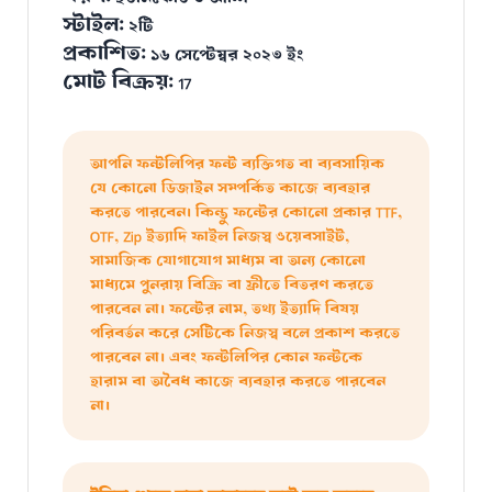
স্টাইল:
২টি
প্রকাশিত:
১৬ সেপ্টেম্বর ২০২৩ ইং
মোট বিক্রয়:
17
আপনি ফন্টলিপির ফন্ট ব্যক্তিগত বা ব্যবসায়িক
যে কোনো ডিজাইন সম্পর্কিত কাজে ব্যবহার
করতে পারবেন। কিন্তু ফন্টের কোনো প্রকার TTF,
OTF, Zip ইত্যাদি ফাইল নিজস্ব ওয়েবসাইট,
সামাজিক যোগাযোগ মাধ্যম বা অন্য কোনো
মাধ্যমে পুনরায় বিক্রি বা ফ্রীতে বিতরণ করতে
পারবেন না। ফন্টের নাম, তথ্য ইত্যাদি বিষয়
পরিবর্তন করে সেটিকে নিজস্ব বলে প্রকাশ করতে
পারবেন না। এবং ফন্টলিপির কোন ফন্টকে
হারাম বা অবৈধ কাজে ব্যবহার করতে পারবেন
না।