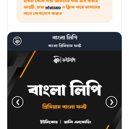
ইন্ডিয়া থেকে যারা আমাদের ফন্ট ক্রয় করতে
আগ্রহী, তারা
whatsapp
এ ক্লিক করে আমাদের
সাথে যোগাযোগ করুন
বাংলা লিপি
বাংলা প্রিমিয়াম ফন্ট
❮
❯