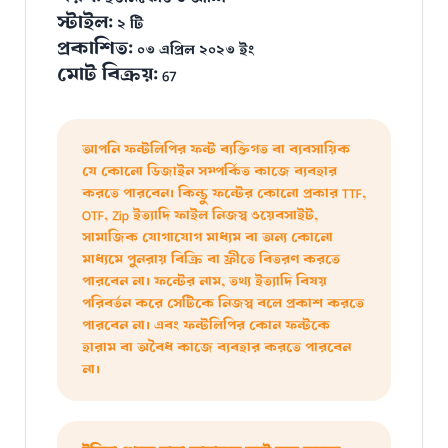
স্টাইল:
২ টি
প্রকাশিত:
০৩ এপ্রিল ২০২৩ ইং
মোট বিক্রয়:
67
আপনি ফন্টলিপির ফন্ট ব্যক্তিগত বা ব্যবসায়িক
যে কোনো ডিজাইন সম্পর্কিত কাজে ব্যবহার
করতে পারবেন। কিন্তু ফন্টের কোনো প্রকার TTF,
OTF, Zip ইত্যাদি ফাইল নিজস্ব ওয়েবসাইট,
সামাজিক যোগাযোগ মাধ্যম বা অন্য কোনো
মাধ্যমে পুনরায় বিক্রি বা ফ্রীতে বিতরণ করতে
পারবেন না। ফন্টের নাম, তথ্য ইত্যাদি বিষয়
পরিবর্তন করে সেটিকে নিজস্ব বলে প্রকাশ করতে
পারবেন না। এবং ফন্টলিপির কোন ফন্টকে
হারাম বা অবৈধ কাজে ব্যবহার করতে পারবেন
না।