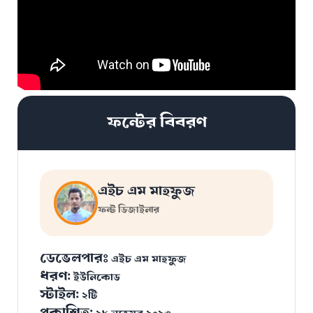
ফন্টের বিবরণ
এইচ এম মাহফুজ
ফন্ট ডিজাইনার
ডেভেলপারঃ
এইচ এম মাহফুজ
ধরণ:
ইউনিকোড
স্টাইল:
২টি