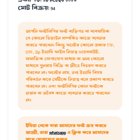
প্রকাশিত:
২৮ নভেম্বর ২০২৩
মোট বিক্রয়:
94
আপনি ফন্টলিপির ফন্ট ব্যক্তিগত বা ব্যবসায়িক
যে কোনো ডিজাইন সম্পর্কিত কাজে ব্যবহার
করতে পারবেন। কিন্তু ফন্টের কোনো প্রকার TTF,
OTF, Zip ইত্যাদি ফাইল নিজস্ব ওয়েবসাইট,
সামাজিক যোগাযোগ মাধ্যম বা অন্য কোনো
মাধ্যমে পুনরায় বিক্রি বা ফ্রীতে বিতরণ করতে
পারবেন না। ফন্টের নাম, তথ্য ইত্যাদি বিষয়
পরিবর্তন করে সেটিকে নিজস্ব বলে প্রকাশ করতে
পারবেন না। এবং ফন্টলিপির কোন ফন্টকে
হারাম বা অবৈধ কাজে ব্যবহার করতে পারবেন
না।
ইন্ডিয়া থেকে যারা আমাদের ফন্ট ক্রয় করতে
আগ্রহী, তারা
whatsapp
এ ক্লিক করে আমাদের
সাথে যোগাযোগ করুন