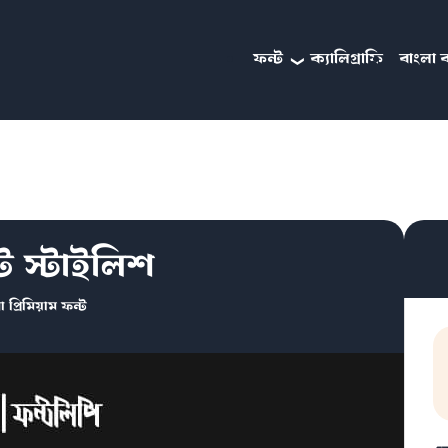
ফন্ট
ক্যালিগ্রাফি
বাংলা ব
ট স্টাইলিশ
া প্রিমিয়াম ফন্ট