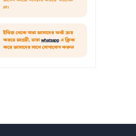
অবৈধ কাজে ব্যবহার করতে পারবেন
না।
ইন্ডিয়া থেকে যারা আমাদের ফন্ট ক্রয়
করতে আগ্রহী, তারা
whatsapp
এ ক্লিক
করে আমাদের সাথে যোগাযোগ করুন