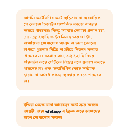
আপনি ফন্টলিপির ফন্ট ব্যক্তিগত বা ব্যবসায়িক
যে কোনো ডিজাইন সম্পর্কিত কাজে ব্যবহার
করতে পারবেন। কিন্তু ফন্টের কোনো প্রকার TTF,
OTF, Zip ইত্যাদি ফাইল নিজস্ব ওয়েবসাইট,
সামাজিক যোগাযোগ মাধ্যম বা অন্য কোনো
মাধ্যমে পুনরায় বিক্রি বা ফ্রীতে বিতরণ করতে
পারবেন না। ফন্টের নাম, তথ্য ইত্যাদি বিষয়
পরিবর্তন করে সেটিকে নিজস্ব বলে প্রকাশ করতে
পারবেন না। এবং ফন্টলিপির কোন ফন্টকে
হারাম বা অবৈধ কাজে ব্যবহার করতে পারবেন
না।
ইন্ডিয়া থেকে যারা আমাদের ফন্ট ক্রয় করতে
আগ্রহী, তারা
whatsapp
এ ক্লিক করে আমাদের
সাথে যোগাযোগ করুন